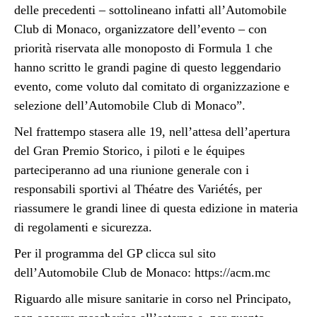
delle precedenti – sottolineano infatti all’Automobile
Club di Monaco, organizzatore dell’evento – con
priorità riservata alle monoposto di Formula 1 che
hanno scritto le grandi pagine di questo leggendario
evento, come voluto dal comitato di organizzazione e
selezione dell’Automobile Club di Monaco”.
Nel frattempo stasera alle 19, nell’attesa dell’apertura
del Gran Premio Storico, i piloti e le équipes
parteciperanno ad una riunione generale con i
responsabili sportivi al Théatre des Variétés, per
riassumere le grandi linee di questa edizione in materia
di regolamenti e sicurezza.
Per il programma del GP clicca sul sito
dell’Automobile Club de Monaco: https://acm.mc
Riguardo alle misure sanitarie in corso nel Principato,