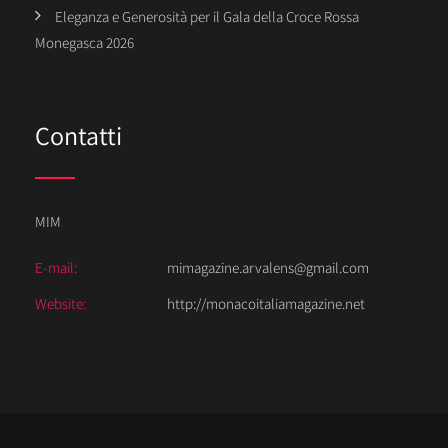
Eleganza e Generosità per il Gala della Croce Rossa
Monegasca 2026
Contatti
MIM
E-mail:
mimagazine.arvalens@gmail.com
Website:
http://monacoitaliamagazine.net