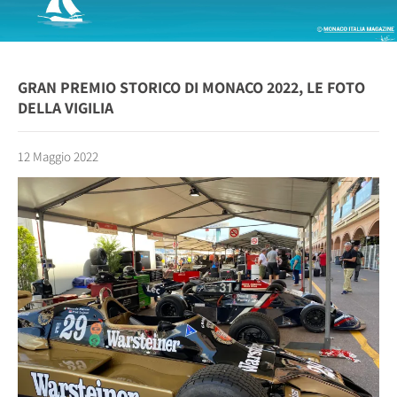
GRAN PREMIO STORICO DI MONACO 2022, LE FOTO
DELLA VIGILIA
12 Maggio 2022