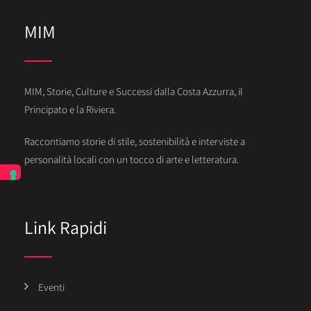
MIM
MIM, Storie, Culture e Successi dalla Costa Azzurra, il
Principato e la Riviera.
Raccontiamo storie di stile, sostenibilità e interviste a
personalità locali con un tocco di arte e letteratura.
Link Rapidi
Eventi