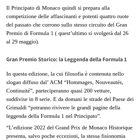
Il Principato di Monaco quindi si prepara alla
competizione delle affascinanti e potenti quattro ruote
del passato che corrono sullo stesso circuito del Gran
Premio di Formula 1 ( quest’ultimo si svolgerà dal 26
al 29 maggio).
Gran Premio Storico: la Leggenda della Formula 1
In questa edizione, la cui filosofia è contenuta nello
slogan diffuso dal’ ACM “Hommages, Nouveautés,
Continuité”, parteciperanno quasi 200 vetture,
suddivise in 8 serie. E da domani le strade del Paese dei
Grimaldi “potranno rivivere le grandi pagine della
leggenda della Formula 1 nel Principato”
.
“L’edizione 2022 del Grand Prix de Monaco Historique
presenta, salvo poche eccezioni, la stessa fisionomia