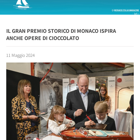
IL GRAN PREMIO STORICO DI MONACO ISPIRA
ANCHE OPERE DI CIOCCOLATO
11 Maggio 2024