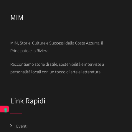
MIM
MIM, Storie, Culture e Successi dalla Costa Azzurra, il
Principato e la Riviera.
Raccontiamo storie di stile, sostenibilità e interviste a
personalità locali con un tocco di arte e letteratura.
Link Rapidi
Eventi