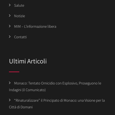
Salute
Notizie
MIM – L’informazione libera
Contatti
Ultimi Articoli
Monaco: Tentato Omicidio con Esplosivo, Proseguono le
Indagini (il Comunicato)
“Rinaturalizzare” il Principato di Monaco: una Visione per la
Città di Domani