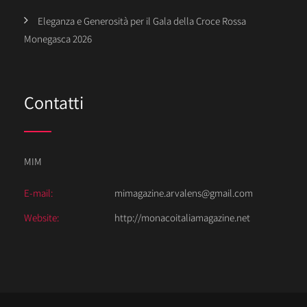
Eleganza e Generosità per il Gala della Croce Rossa
Monegasca 2026
Contatti
MIM
E-mail:
mimagazine.arvalens@gmail.com
Website:
http://monacoitaliamagazine.net