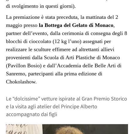
di svolgimento in questi giorni).
La premiazione è stata preceduta, la mattinata del 2
maggio presso
la Bottega del Gelato di Monaco
,
partner dell’evento, dalla cerimonia di consegna degli 8
blocchi di cioccolato (12 kg l’uno) assegnati per
realizzare le sculture effimere ad altrettanti allievi
provenienti dalla Scuola di Arti Plastiche di Monaco
(Pavillon Bosio) e dall’Accademia delle Belle Arti di
Sanremo, partecipanti alla prima edizione di
Chokolashow.
Le “dolcissime” vetture ispirate al Gran Premio Storico
e la visita agli atelier del Principe Alberto
accompagnato dai figli