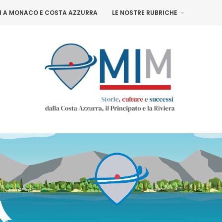
NI A MONACO E COSTA AZZURRA
LE NOSTRE RUBRICHE