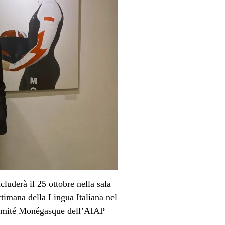
cluderà il 25 ottobre nella sala
timana della Lingua Italiana nel
 Comité Monégasque dell’AIAP