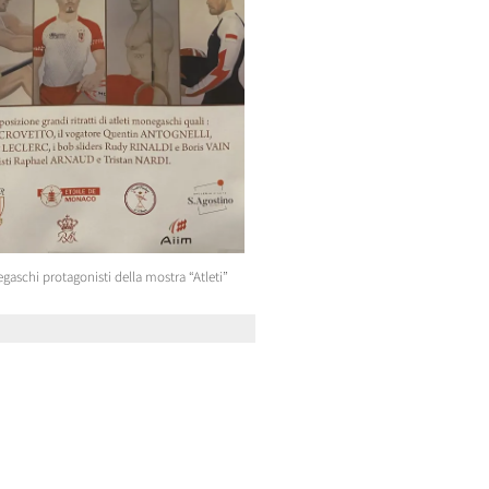
gaschi protagonisti della mostra “Atleti”