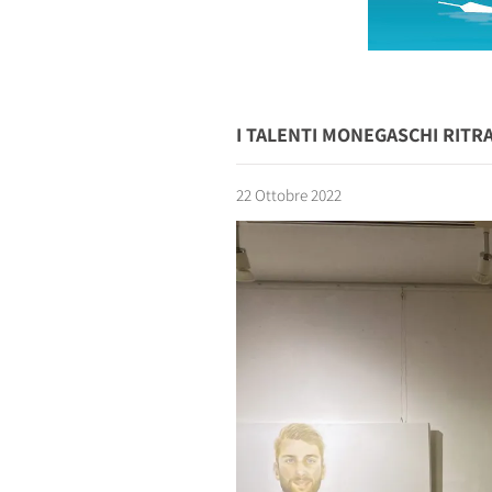
I TALENTI MONEGASCHI RITRA
22 Ottobre 2022