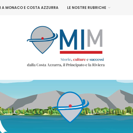
NI A MONACO E COSTA AZZURRA
LE NOSTRE RUBRICHE