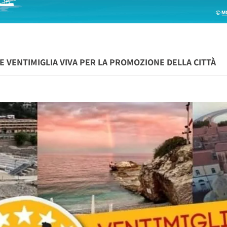
NE VENTIMIGLIA VIVA PER LA PROMOZIONE DELLA CITTÀ