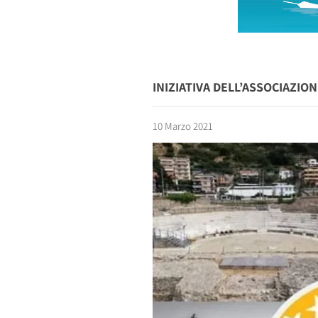
INIZIATIVA DELL’ASSOCIAZIO
10 Marzo 2021