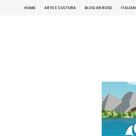
HOME
ARTE E CULTURA
BLOG EN ROSE
ITALIA