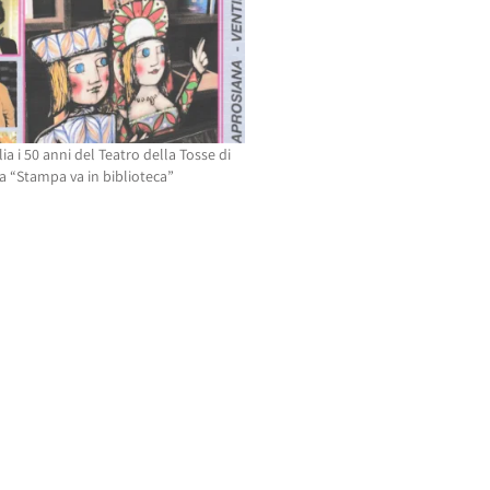
ia i 50 anni del Teatro della Tosse di
a “Stampa va in biblioteca”