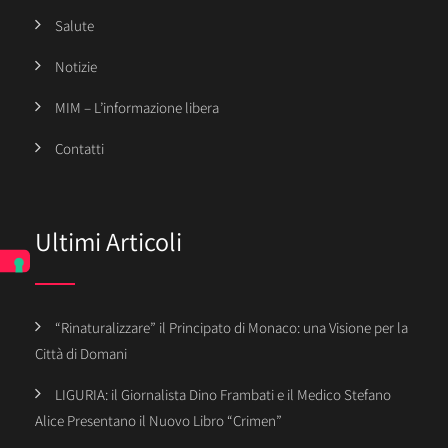
Salute
Notizie
MIM – L’informazione libera
Contatti
Ultimi Articoli
“Rinaturalizzare” il Principato di Monaco: una Visione per la
Città di Domani
LIGURIA: il Giornalista Dino Frambati e il Medico Stefano
Alice Presentano il Nuovo Libro “Crimen”