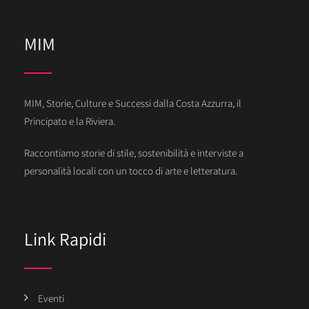
MIM
MIM, Storie, Culture e Successi dalla Costa Azzurra, il
Principato e la Riviera.
Raccontiamo storie di stile, sostenibilità e interviste a
personalità locali con un tocco di arte e letteratura.
Link Rapidi
Eventi