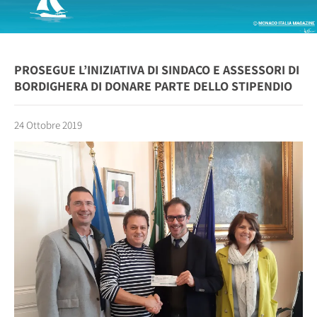
PROSEGUE L’INIZIATIVA DI SINDACO E ASSESSORI DI
BORDIGHERA DI DONARE PARTE DELLO STIPENDIO
24 Ottobre 2019