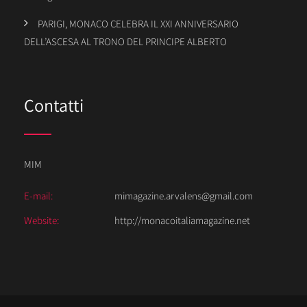
PARIGI, MONACO CELEBRA IL XXI ANNIVERSARIO
DELL’ASCESA AL TRONO DEL PRINCIPE ALBERTO
Contatti
MIM
E-mail:
mimagazine.arvalens@gmail.com
Website:
http://monacoitaliamagazine.net