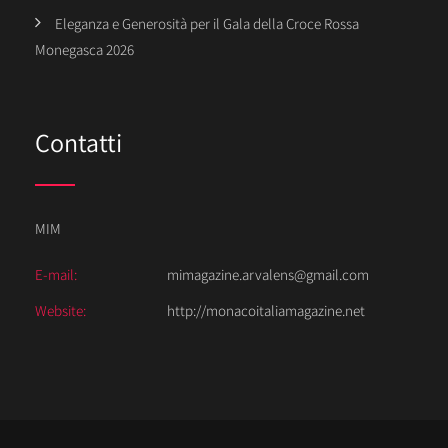
Eleganza e Generosità per il Gala della Croce Rossa
Monegasca 2026
Contatti
MIM
E-mail:
mimagazine.arvalens@gmail.com
Website:
http://monacoitaliamagazine.net