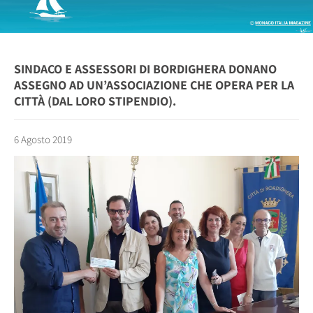
SINDACO E ASSESSORI DI BORDIGHERA DONANO
ASSEGNO AD UN’ASSOCIAZIONE CHE OPERA PER LA
CITTÀ (DAL LORO STIPENDIO).
6 Agosto 2019