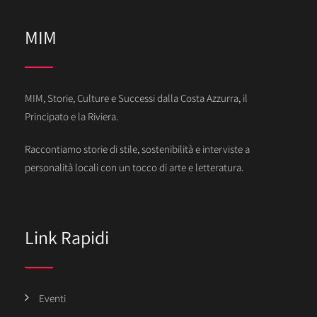
MIM
MIM, Storie, Culture e Successi dalla Costa Azzurra, il
Principato e la Riviera.
Raccontiamo storie di stile, sostenibilità e interviste a
personalità locali con un tocco di arte e letteratura.
Link Rapidi
Eventi