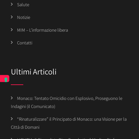
Salute
Notizie
MIM – L’informazione libera
Contatti
Ultimi Articoli
Monaco: Tentato Omicidio con Esplosivo, Proseguono le
Indagini (il Comunicato)
“Rinaturalizzare” il Principato di Monaco: una Visione per la
Città di Domani