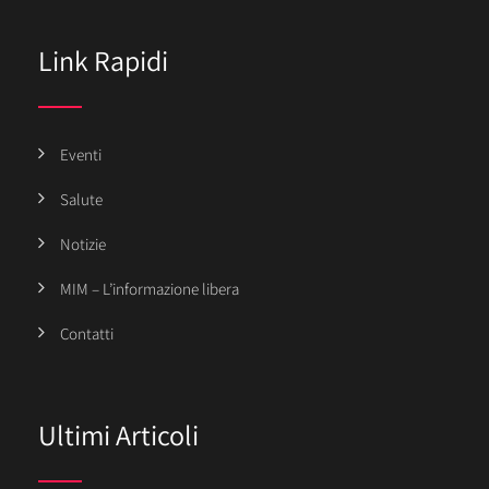
Link Rapidi
Eventi
Salute
Notizie
MIM – L’informazione libera
Contatti
Ultimi Articoli