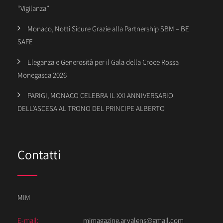
“Vigilanza”
Monaco, Notti Sicure Grazie alla Partnership SBM – BE
SAFE
Eleganza e Generosità per il Gala della Croce Rossa
Monegasca 2026
PARIGI, MONACO CELEBRA IL XXI ANNIVERSARIO
DELL’ASCESA AL TRONO DEL PRINCIPE ALBERTO
Contatti
MIM
E-mail:
mimagazine.arvalens@gmail.com