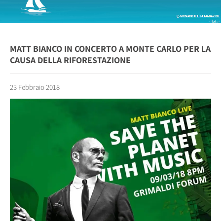
MATT BIANCO IN CONCERTO A MONTE CARLO PER LA
CAUSA DELLA RIFORESTAZIONE
23 Febbraio 2018