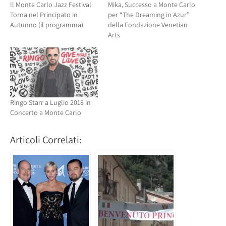
Il Monte Carlo Jazz Festival
Mika, Successo a Monte Carlo
Torna nel Principato in
per “The Dreaming in Azur”
Autunno (il programma)
della Fondazione Venetian
Arts
Ringo Starr a Luglio 2018 in
Concerto a Monte Carlo
Articoli Correlati: