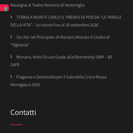
Rassegna al Teatro Romano di Ventimiglia
TORNA A MONTE CARLO IL PREMIO DI POESIA “LE PAROLE
DELLA VITA” – iscrizione fino al 30 settembre 2026
Siccità: nel Principato di Monaco Attivato il Livello di
“Vigilanza”
Monaco, Notti Sicure Grazie alla Partnership SBM – BE
SAFE
Eleganza e Generosità per il Gala della Croce Rossa
Monegasca 2026
Contatti