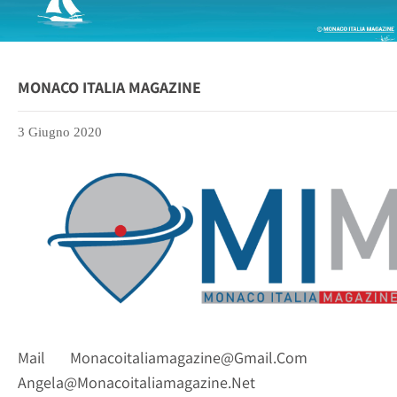
MONACO ITALIA MAGAZINE
3 Giugno 2020
Mail
Monacoitaliamagazine@gmail.com
Angela@monacoitaliamagazine.net