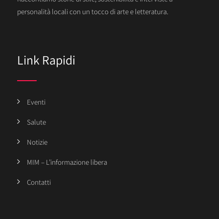
personalità locali con un tocco di arte e letteratura.
Link Rapidi
Eventi
Salute
Notizie
MIM – L’informazione libera
Contatti