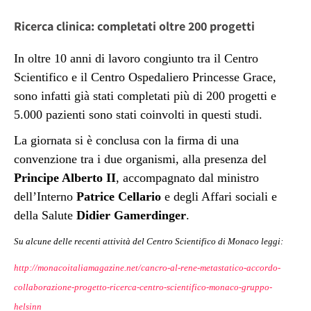
Ricerca clinica: completati oltre 200 progetti
In oltre 10 anni di lavoro congiunto tra il Centro
Scientifico e il Centro Ospedaliero Princesse Grace,
sono infatti già stati completati più di 200 progetti e
5.000 pazienti sono stati coinvolti in questi studi.
La giornata si è conclusa con la firma di una
convenzione tra i due organismi, alla presenza del
Principe Alberto II
, accompagnato dal ministro
dell’Interno
Patrice Cellario
e degli Affari sociali e
della Salute
Didier Gamerdinger
.
Su alcune delle recenti attività del Centro Scientifico di Monaco leggi:
http://monacoitaliamagazine.net/cancro-al-rene-metastatico-accordo-
collaborazione-progetto-ricerca-centro-scientifico-monaco-gruppo-
helsinn