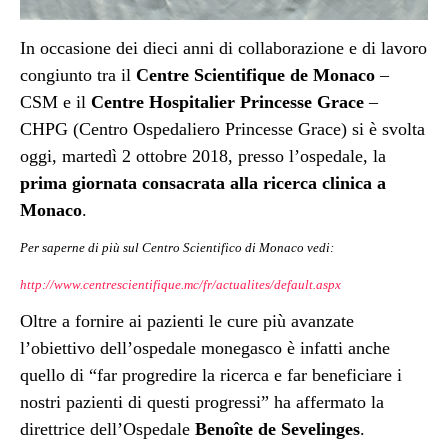
In occasione dei dieci anni di collaborazione e di lavoro
congiunto tra il
Centre Scientifique de Monaco
–
CSM e il
Centre Hospitalier Princesse Grace
–
CHPG (Centro Ospedaliero Princesse Grace) si è svolta
oggi, martedì 2 ottobre 2018, presso l’ospedale, la
prima giornata consacrata alla ricerca clinica a
Monaco
.
Per saperne di più sul Centro Scientifico di Monaco vedi:
http://www.centrescientifique.mc/fr/actualites/default.aspx
Oltre a fornire ai pazienti le cure più avanzate
l’obiettivo dell’ospedale monegasco è infatti anche
quello di “far progredire la ricerca e far beneficiare i
nostri pazienti di questi progressi” ha affermato la
direttrice dell’Ospedale
Benoîte de Sevelinges
.