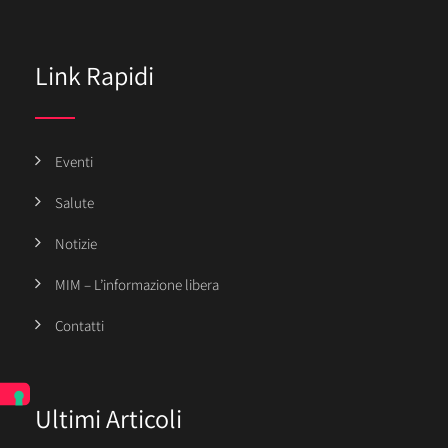
Link Rapidi
Eventi
Salute
Notizie
MIM – L’informazione libera
Contatti
Ultimi Articoli