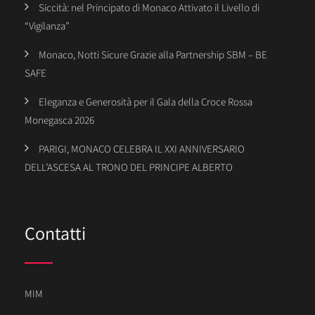
Siccità: nel Principato di Monaco Attivato il Livello di
“Vigilanza”
Monaco, Notti Sicure Grazie alla Partnership SBM – BE
SAFE
Eleganza e Generosità per il Gala della Croce Rossa
Monegasca 2026
PARIGI, MONACO CELEBRA IL XXI ANNIVERSARIO
DELL’ASCESA AL TRONO DEL PRINCIPE ALBERTO
Contatti
MIM