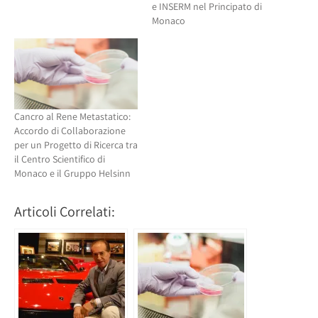
e INSERM nel Principato di
Monaco
Cancro al Rene Metastatico:
Accordo di Collaborazione
per un Progetto di Ricerca tra
il Centro Scientifico di
Monaco e il Gruppo Helsinn
Articoli Correlati: