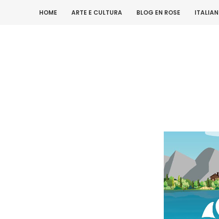
HOME
ARTE E CULTURA
BLOG EN ROSE
ITALIA