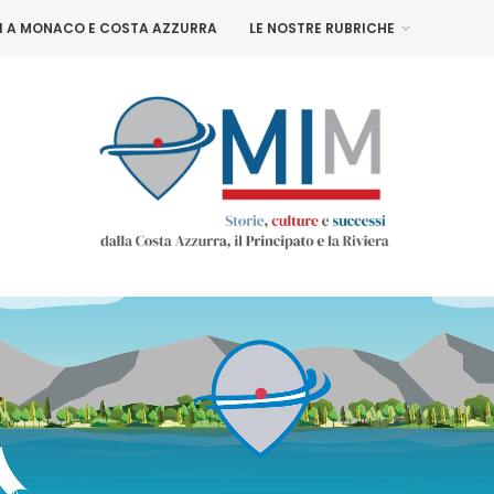
NI A MONACO E COSTA AZZURRA
LE NOSTRE RUBRICHE