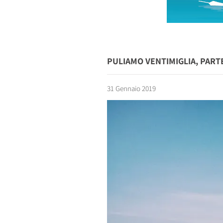
PULIAMO VENTIMIGLIA, PARTE
31 Gennaio 2019