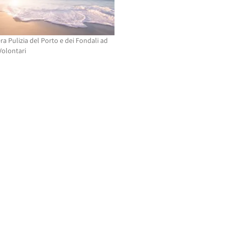
a Pulizia del Porto e dei Fondali ad
Volontari