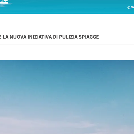
 LA NUOVA INIZIATIVA DI PULIZIA SPIAGGE