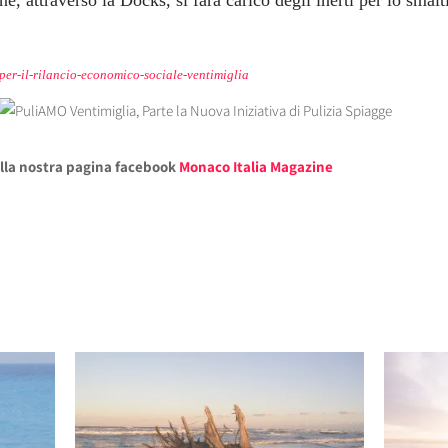
er-il-rilancio-economico-sociale-ventimiglia
alla nostra pagina facebook
Monaco Italia Magazine