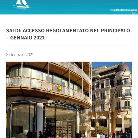
SALDI: ACCESSO REGOLAMENTATO NEL PRINCIPATO
– GENNAIO 2021
8 Gennaio 2021