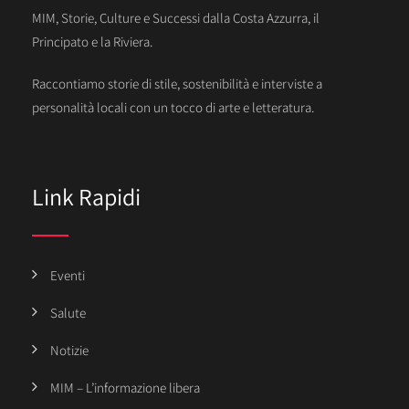
MIM, Storie, Culture e Successi dalla Costa Azzurra, il
Principato e la Riviera.
Raccontiamo storie di stile, sostenibilità e interviste a
personalità locali con un tocco di arte e letteratura.
Link Rapidi
Eventi
Salute
Notizie
MIM – L’informazione libera