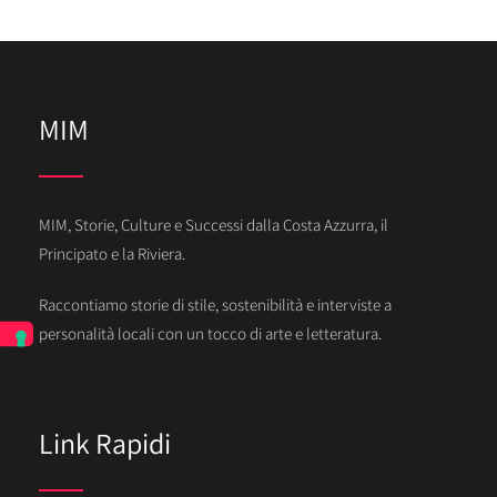
MIM
MIM, Storie, Culture e Successi dalla Costa Azzurra, il
Principato e la Riviera.
Raccontiamo storie di stile, sostenibilità e interviste a
personalità locali con un tocco di arte e letteratura.
Link Rapidi