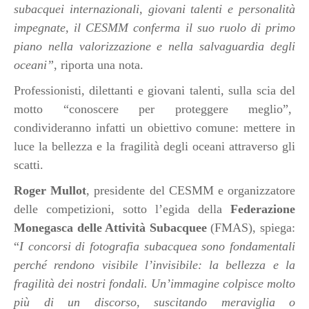
subacquei internazionali, giovani talenti e personalità
impegnate, il CESMM conferma il suo ruolo di primo
piano nella valorizzazione e nella salvaguardia degli
oceani”
, riporta una nota.
Professionisti, dilettanti e giovani talenti, sulla scia del
motto “conoscere per proteggere meglio”,
condivideranno infatti un obiettivo comune: mettere in
luce la bellezza e la fragilità degli oceani attraverso gli
scatti.
Roger Mullot
, presidente del CESMM e organizzatore
delle competizioni, sotto l’egida della
Federazione
Monegasca delle Attività Subacquee
(FMAS), spiega:
“
I concorsi di fotografia subacquea sono fondamentali
perché rendono visibile l’invisibile: la bellezza e la
fragilità dei nostri fondali. Un’immagine colpisce molto
più di un discorso, suscitando meraviglia o