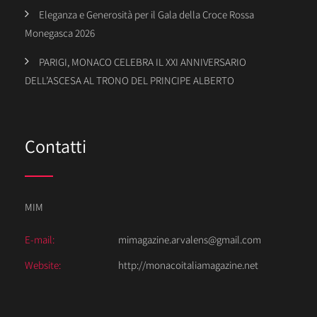
Eleganza e Generosità per il Gala della Croce Rossa
Monegasca 2026
PARIGI, MONACO CELEBRA IL XXI ANNIVERSARIO
DELL’ASCESA AL TRONO DEL PRINCIPE ALBERTO
Contatti
MIM
E-mail:
mimagazine.arvalens@gmail.com
Website:
http://monacoitaliamagazine.net