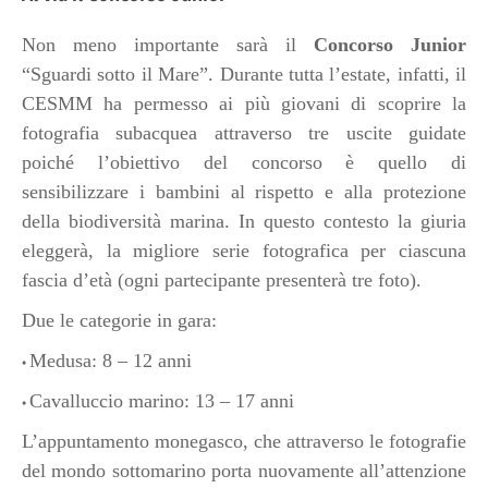
Non meno importante sarà il
Concorso Junior
“Sguardi sotto il Mare”. Durante tutta l’estate, infatti, il
CESMM ha permesso ai più giovani di scoprire la
fotografia subacquea attraverso tre uscite guidate
poiché l’obiettivo del concorso è quello di
sensibilizzare i bambini al rispetto e alla protezione
della biodiversità marina. In questo contesto la giuria
eleggerà, la migliore serie fotografica per ciascuna
fascia d’età (ogni partecipante presenterà tre foto).
Due le categorie in gara:
Medusa: 8 – 12 anni
•
Cavalluccio marino: 13 – 17 anni
•
L’appuntamento monegasco, che attraverso le fotografie
del mondo sottomarino porta nuovamente all’attenzione