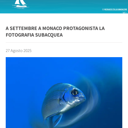
A SETTEMBRE A MONACO PROTAGONISTA LA
FOTOGRAFIA SUBACQUEA
27 Agosto 2025