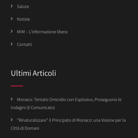
Salute
Notizie
MIM – L’informazione libera
Contatti
Ultimi Articoli
Monaco: Tentato Omicidio con Esplosivo, Proseguono le
Indagini (il Comunicato)
“Rinaturalizzare” il Principato di Monaco: una Visione per la
Città di Domani