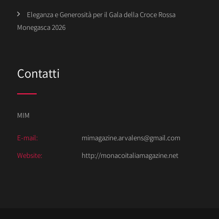
Eleganza e Generosità per il Gala della Croce Rossa
Monegasca 2026
Contatti
MIM
E-mail:
mimagazine.arvalens@gmail.com
Website:
http://monacoitaliamagazine.net