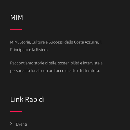
MIM
MIM, Storie, Culture e Successi dalla Costa Azzurra, il
Principato e la Riviera.
Raccontiamo storie di stile, sostenibilità e interviste a
personalità locali con un tocco di arte e letteratura.
Link Rapidi
Eventi