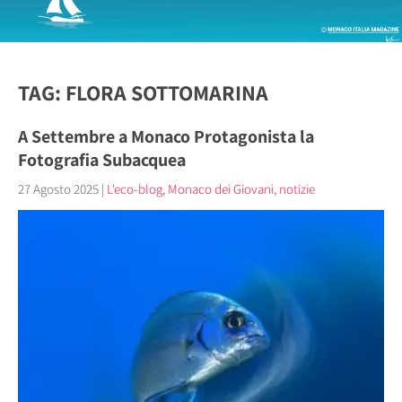
TAG: FLORA SOTTOMARINA
A Settembre a Monaco Protagonista la
Fotografia Subacquea
27 Agosto 2025
|
L'eco-blog
,
Monaco dei Giovani
,
notizie