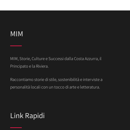
MIM
MIM, Storie, Culture e Successi dalla Costa Azzurra, il
Principato e la Riviera.
Raccontiamo storie di stile, sostenibilità e interviste a
personalità locali con un tocco di arte e letteratura.
Link Rapidi