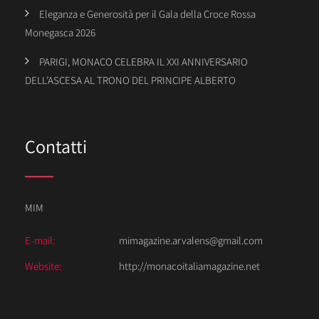
Eleganza e Generosità per il Gala della Croce Rossa
Monegasca 2026
PARIGI, MONACO CELEBRA IL XXI ANNIVERSARIO
DELL’ASCESA AL TRONO DEL PRINCIPE ALBERTO
Contatti
MIM
E-mail:
mimagazine.arvalens@gmail.com
Website:
http://monacoitaliamagazine.net