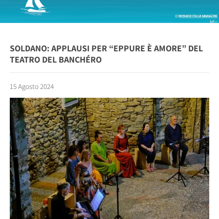
SOLDANO: APPLAUSI PER “EPPURE È AMORE” DEL
TEATRO DEL BANCHÉRO
15 Agosto 2024