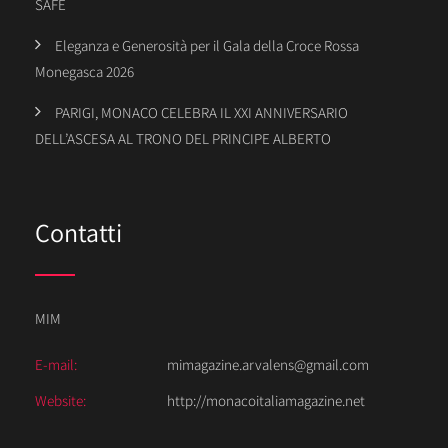
SAFE
Eleganza e Generosità per il Gala della Croce Rossa
Monegasca 2026
PARIGI, MONACO CELEBRA IL XXI ANNIVERSARIO
DELL’ASCESA AL TRONO DEL PRINCIPE ALBERTO
Contatti
MIM
E-mail:
mimagazine.arvalens@gmail.com
Website:
http://monacoitaliamagazine.net