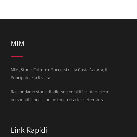
MIM
MIM, Storie, Culture e Successi dalla Costa Azzurra, il
Principato e la Riviera.
Raccontiamo storie di stile, sostenibilità e interviste a
personalità locali con un tocco di arte e letteratura.
Link Rapidi