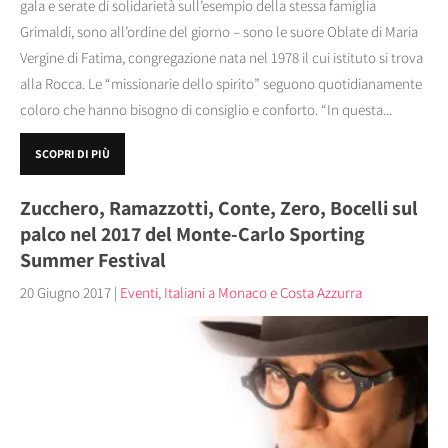
gala e serate di solidarietà sull’esempio della stessa famiglia
Grimaldi, sono all’ordine del giorno – sono le suore Oblate di Maria
Vergine di Fatima, congregazione nata nel 1978 il cui istituto si trova
alla Rocca. Le “missionarie dello spirito” seguono quotidianamente
coloro che hanno bisogno di consiglio e conforto. “In questa...
SCOPRI DI PIÙ
Zucchero, Ramazzotti, Conte, Zero, Bocelli sul
palco nel 2017 del Monte-Carlo Sporting
Summer Festival
20 Giugno 2017
|
Eventi
,
Italiani a Monaco e Costa Azzurra