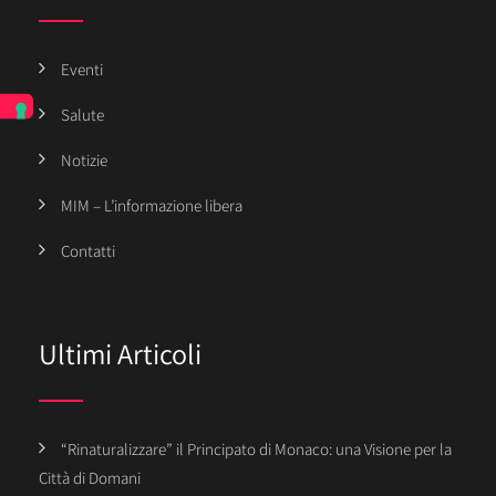
Eventi
Salute
Notizie
MIM – L’informazione libera
Contatti
Ultimi Articoli
“Rinaturalizzare” il Principato di Monaco: una Visione per la
Città di Domani