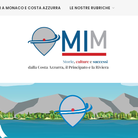
NI A MONACO E COSTA AZZURRA
LE NOSTRE RUBRICHE