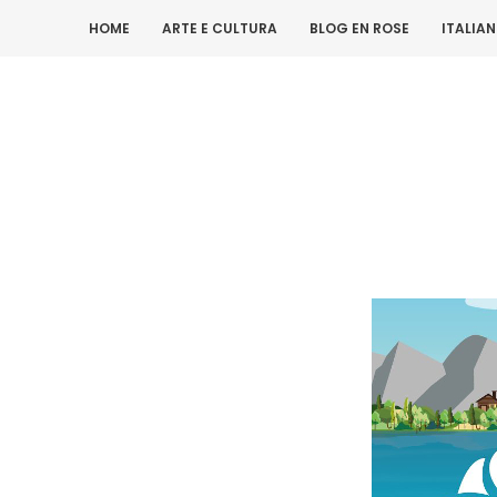
HOME
ARTE E CULTURA
BLOG EN ROSE
ITALIA