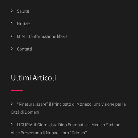
Salute
Notizie
MIM – L’informazione libera
Contatti
Ultimi Articoli
“Rinaturalizzare” il Principato di Monaco: una Visione per la
Città di Domani
LIGURIA: il Giornalista Dino Frambati e il Medico Stefano
Alice Presentano il Nuovo Libro “Crimen”