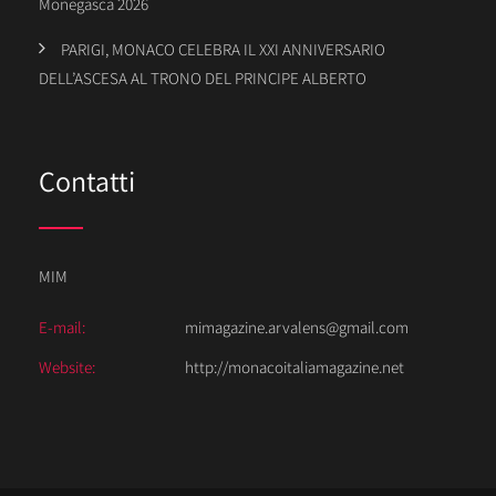
Monegasca 2026
PARIGI, MONACO CELEBRA IL XXI ANNIVERSARIO
DELL’ASCESA AL TRONO DEL PRINCIPE ALBERTO
Contatti
MIM
E-mail:
mimagazine.arvalens@gmail.com
Website:
http://monacoitaliamagazine.net