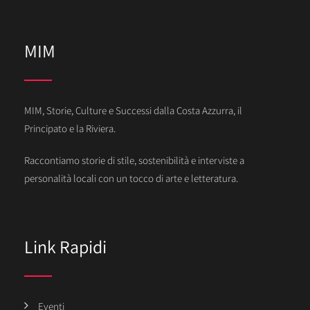
MIM
MIM, Storie, Culture e Successi dalla Costa Azzurra, il
Principato e la Riviera.
Raccontiamo storie di stile, sostenibilità e interviste a
personalità locali con un tocco di arte e letteratura.
Link Rapidi
Eventi