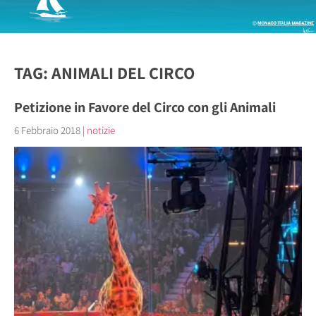
TAG: ANIMALI DEL CIRCO
Petizione in Favore del Circo con gli Animali
6 Febbraio 2018
|
notizie