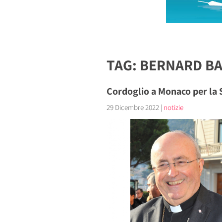
TAG: BERNARD BA
Cordoglio a Monaco per la 
29 Dicembre 2022
|
notizie