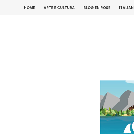
HOME
ARTE E CULTURA
BLOG EN ROSE
ITALIA