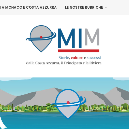
NI A MONACO E COSTA AZZURRA
LE NOSTRE RUBRICHE