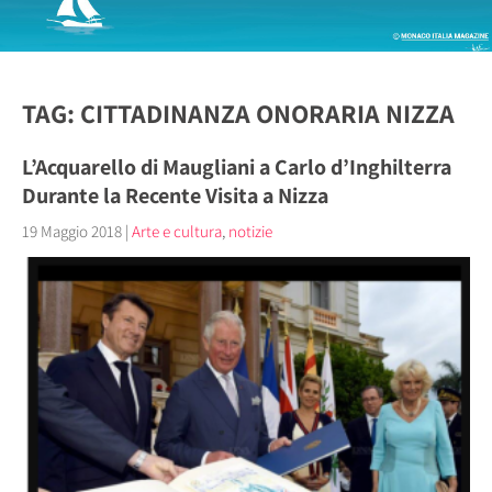
TAG: CITTADINANZA ONORARIA NIZZA
L’Acquarello di Maugliani a Carlo d’Inghilterra
Durante la Recente Visita a Nizza
19 Maggio 2018
|
Arte e cultura
,
notizie