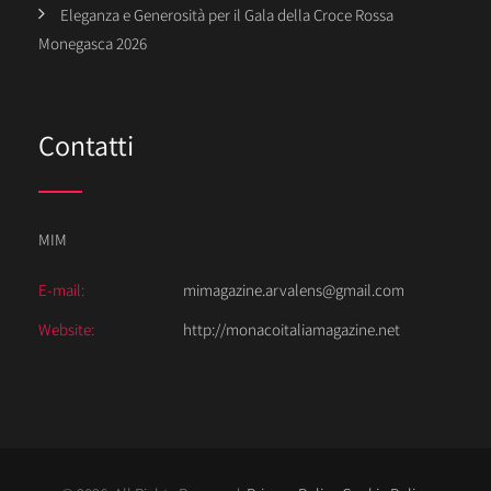
Eleganza e Generosità per il Gala della Croce Rossa
Monegasca 2026
Contatti
MIM
E-mail:
mimagazine.arvalens@gmail.com
Website:
http://monacoitaliamagazine.net