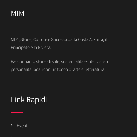
MIM
MIM, Storie, Culture e Successi dalla Costa Azzurra, il
Principato e la Riviera.
Raccontiamo storie di stile, sostenibilità e interviste a
personalità locali con un tocco di arte e letteratura.
Link Rapidi
Eventi