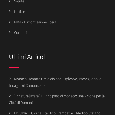
Salute
Notizie
MIM – L’informazione libera
Contatti
Ultimi Articoli
Monaco: Tentato Omicidio con Esplosivo, Proseguono le
Indagini (il Comunicato)
“Rinaturalizzare” il Principato di Monaco: una Visione per la
Città di Domani
LIGURIA: il Giornalista Dino Frambati e il Medico Stefano