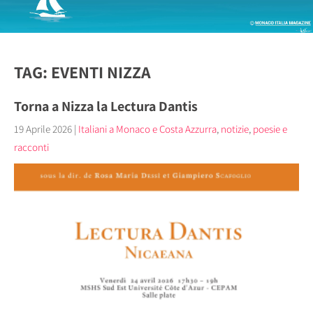
TAG: EVENTI NIZZA
Torna a Nizza la Lectura Dantis
19 Aprile 2026
|
Italiani a Monaco e Costa Azzurra
,
notizie
,
poesie e
racconti