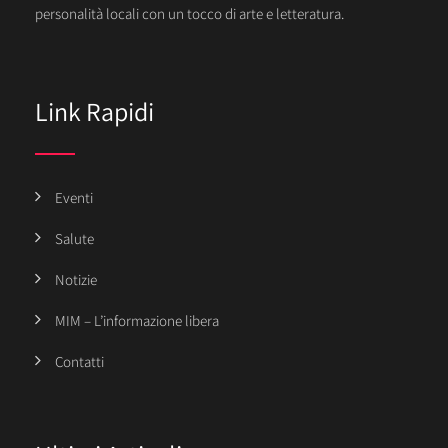
personalità locali con un tocco di arte e letteratura.
Link Rapidi
Eventi
Salute
Notizie
MIM – L’informazione libera
Contatti