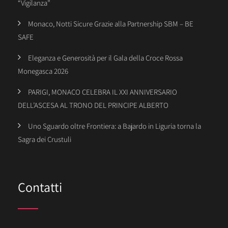
“Vigilanza”
Monaco, Notti Sicure Grazie alla Partnership SBM – BE
SAFE
Eleganza e Generosità per il Gala della Croce Rossa
Monegasca 2026
PARIGI, MONACO CELEBRA IL XXI ANNIVERSARIO
DELL’ASCESA AL TRONO DEL PRINCIPE ALBERTO
Uno Sguardo oltre Frontiera: a Bajardo in Liguria torna la
Sagra dei Crustuli
Contatti