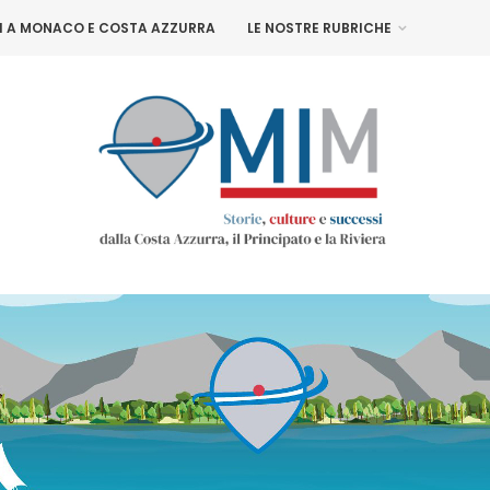
NI A MONACO E COSTA AZZURRA
LE NOSTRE RUBRICHE