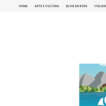
HOME
ARTE E CULTURA
BLOG EN ROSE
ITALIA