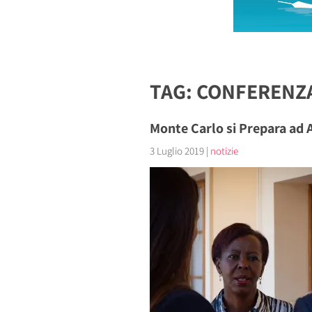
TAG: CONFERENZ
Monte Carlo si Prepara ad 
3 Luglio 2019
|
notizie