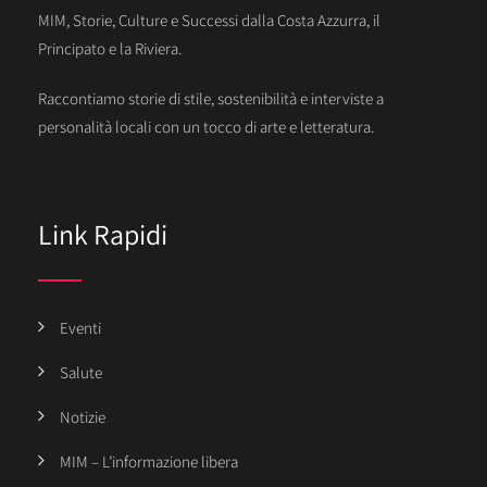
MIM, Storie, Culture e Successi dalla Costa Azzurra, il
Principato e la Riviera.
Raccontiamo storie di stile, sostenibilità e interviste a
personalità locali con un tocco di arte e letteratura.
Link Rapidi
Eventi
Salute
Notizie
MIM – L’informazione libera