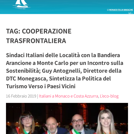
TAG: COOPERAZIONE
TRASFRONTALIERA
Sindaci Italiani delle Località con la Bandiera
Arancione a Monte Carlo per un Incontro sulla
Sostenibilità; Guy Antognelli, Direttore della
DTC Monegasca, Sintetizza la Politica del
Turismo Verso i Paesi Vicini
16 Febbraio 2019
|
Italiani a Monaco e Costa Azzurra
,
L'eco-blog