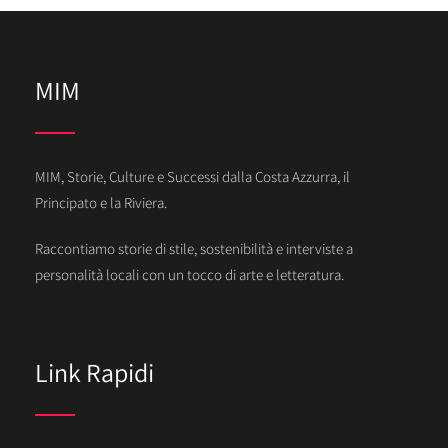
MIM
MIM, Storie, Culture e Successi dalla Costa Azzurra, il
Principato e la Riviera.
Raccontiamo storie di stile, sostenibilità e interviste a
personalità locali con un tocco di arte e letteratura.
Link Rapidi