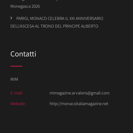
Monegasca 2026
PARIGI, MONACO CELEBRA IL XXI ANNIVERSARIO
DELL’ASCESA AL TRONO DEL PRINCIPE ALBERTO
Contatti
MIM
E-mail:
mimagazine.arvalens@gmail.com
Website:
http://monacoitaliamagazine.net