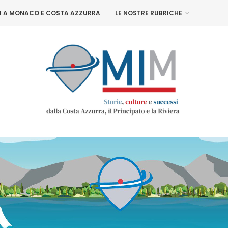
NI A MONACO E COSTA AZZURRA
LE NOSTRE RUBRICHE