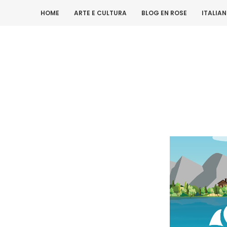
HOME
ARTE E CULTURA
BLOG EN ROSE
ITALIA