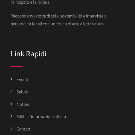
Principato e la Riviera.
Raccontiamo storie di stile, sostenibilità e interviste a
personalità locali con un tocco di arte e letteratura.
Link Rapidi
Eventi
Salute
Notizie
MIM – L’informazione libera
Contatti