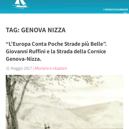
TAG: GENOVA NIZZA
“L’Europa Conta Poche Strade più Belle”.
Giovanni Ruffini e la Strada della Cornice
Genova-Nizza.
31 Maggio 2017
|
Aforismi e citazioni