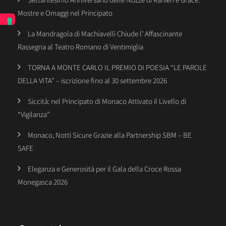
Mostre e Omaggi nel Principato
La Mandragola di Machiavelli Chiude l’ Affascinante
Rassegna al Teatro Romano di Ventimiglia
TORNA A MONTE CARLO IL PREMIO DI POESIA “LE PAROLE
DELLA VITA” – iscrizione fino al 30 settembre 2026
Siccità: nel Principato di Monaco Attivato il Livello di
“Vigilanza”
Monaco, Notti Sicure Grazie alla Partnership SBM – BE
SAFE
Eleganza e Generosità per il Gala della Croce Rossa
Monegasca 2026