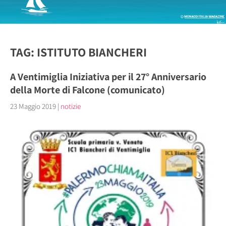
TAG: ISTITUTO BIANCHERI
A Ventimiglia Iniziativa per il 27° Anniversario
della Morte di Falcone (comunicato)
23 Maggio 2019
|
notizie