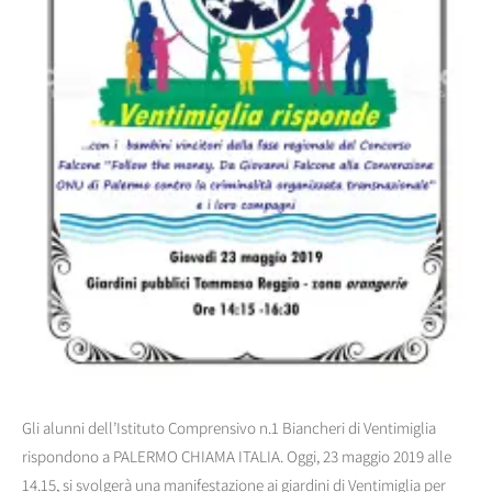
Gli alunni dell’Istituto Comprensivo n.1 Biancheri di Ventimiglia
rispondono a PALERMO CHIAMA ITALIA. Oggi, 23 maggio 2019 alle
14.15, si svolgerà una manifestazione ai giardini di Ventimiglia per