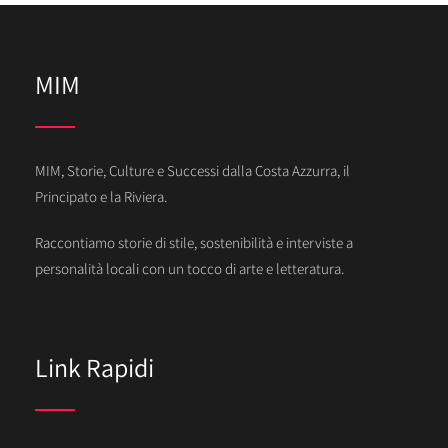
MIM
MIM, Storie, Culture e Successi dalla Costa Azzurra, il
Principato e la Riviera.
Raccontiamo storie di stile, sostenibilità e interviste a
personalità locali con un tocco di arte e letteratura.
Link Rapidi