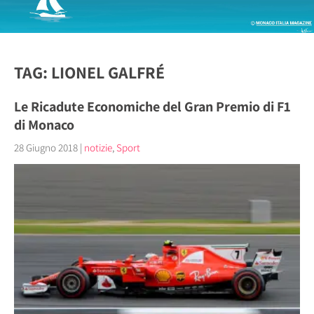
TAG: LIONEL GALFRÉ
Le Ricadute Economiche del Gran Premio di F1
di Monaco
28 Giugno 2018
|
notizie
,
Sport