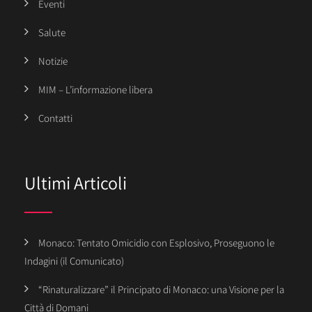
Eventi
Salute
Notizie
MIM – L’informazione libera
Contatti
Ultimi Articoli
Monaco: Tentato Omicidio con Esplosivo, Proseguono le
Indagini (il Comunicato)
“Rinaturalizzare” il Principato di Monaco: una Visione per la
Città di Domani