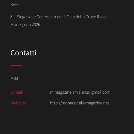
SAFE
Eleganza e Generosità per il Gala della Croce Rossa
Monegasca 2026
Contatti
MIM
E-mail:
mimagazine.arvalens@gmail.com
Website:
http://monacoitaliamagazine.net