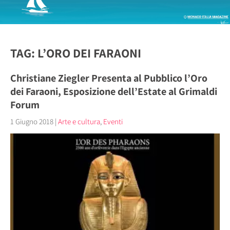
TAG: L’ORO DEI FARAONI
Christiane Ziegler Presenta al Pubblico l’Oro
dei Faraoni, Esposizione dell’Estate al Grimaldi
Forum
1 Giugno 2018
|
Arte e cultura
,
Eventi