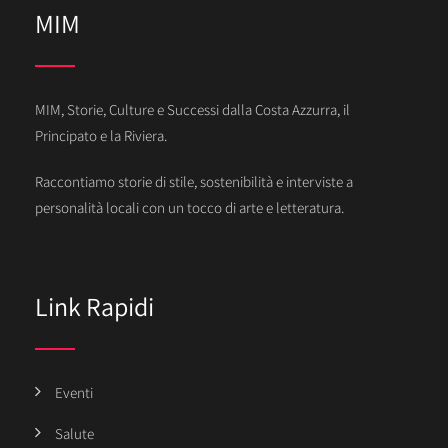
MIM
MIM, Storie, Culture e Successi dalla Costa Azzurra, il
Principato e la Riviera.
Raccontiamo storie di stile, sostenibilità e interviste a
personalità locali con un tocco di arte e letteratura.
Link Rapidi
Eventi
Salute