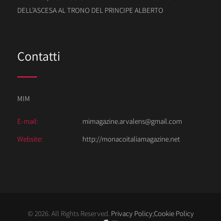
DELL’ASCESA AL TRONO DEL PRINCIPE ALBERTO
Contatti
MIM
E-mail:
mimagazine.arvalens@gmail.com
Website:
http://monacoitaliamagazine.net
© 2026. All Rights Reserved.
Privacy Policy
;
Cookie Policy