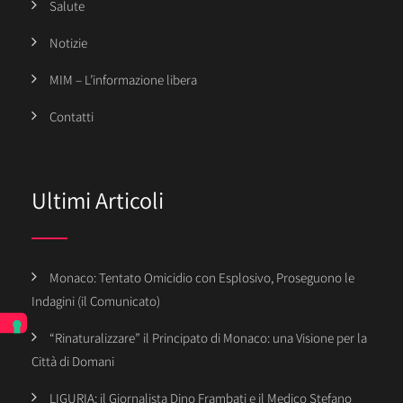
Salute
Notizie
MIM – L’informazione libera
Contatti
Ultimi Articoli
Monaco: Tentato Omicidio con Esplosivo, Proseguono le
Indagini (il Comunicato)
“Rinaturalizzare” il Principato di Monaco: una Visione per la
Città di Domani
LIGURIA: il Giornalista Dino Frambati e il Medico Stefano