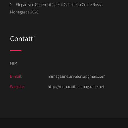
Eleganza e Generosità per il Gala della Croce Rossa
Monegasca 2026
Contatti
MIM
E-mail:
mimagazine.arvalens@gmail.com
Website:
http://monacoitaliamagazine.net