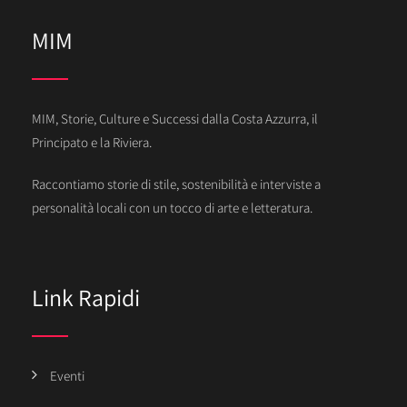
MIM
MIM, Storie, Culture e Successi dalla Costa Azzurra, il
Principato e la Riviera.
Raccontiamo storie di stile, sostenibilità e interviste a
personalità locali con un tocco di arte e letteratura.
Link Rapidi
Eventi