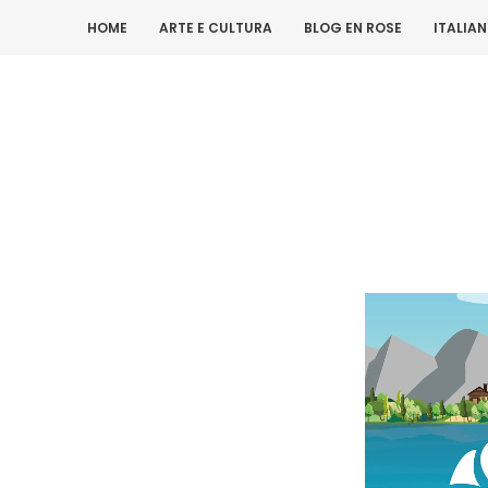
HOME
ARTE E CULTURA
BLOG EN ROSE
ITALIA