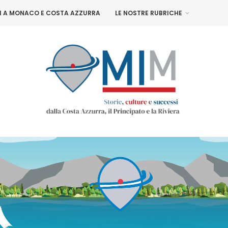
NI A MONACO E COSTA AZZURRA
LE NOSTRE RUBRICHE