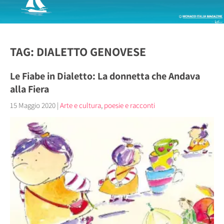
TAG: DIALETTO GENOVESE
Le Fiabe in Dialetto: La donnetta che Andava
alla Fiera
15 Maggio 2020
|
Arte e cultura
,
poesie e racconti