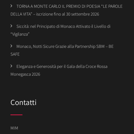
TORNA A MONTE CARLO IL PREMIO DI POESIA “LE PAROLE
DELLA VITA” – iscrizione fino al 30 settembre 2026
Siccità: nel Principato di Monaco Attivato il Livello di
“Vigilanza”
Monaco, Notti Sicure Grazie alla Partnership SBM – BE
SAFE
Eleganza e Generosità per il Gala della Croce Rossa
Monegasca 2026
Contatti
MIM