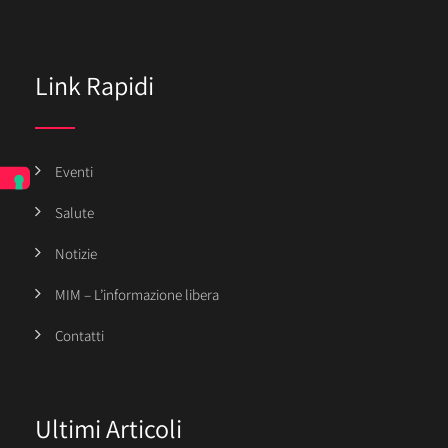
Link Rapidi
Eventi
Salute
Notizie
MIM – L’informazione libera
Contatti
Ultimi Articoli