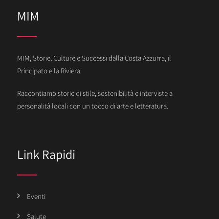
MIM
MIM, Storie, Culture e Successi dalla Costa Azzurra, il
Principato e la Riviera.
Raccontiamo storie di stile, sostenibilità e interviste a
personalità locali con un tocco di arte e letteratura.
Link Rapidi
Eventi
Salute