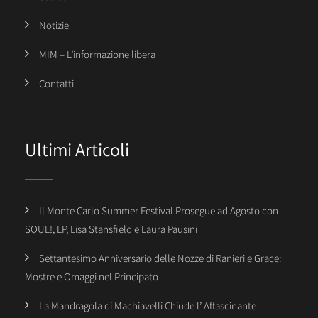
Notizie
MIM – L’informazione libera
Contatti
Ultimi Articoli
Il Monte Carlo Summer Festival Prosegue ad Agosto con
SOUL!, LP, Lisa Stansfield e Laura Pausini
Settantesimo Anniversario delle Nozze di Ranieri e Grace:
Mostre e Omaggi nel Principato
La Mandragola di Machiavelli Chiude l’ Affascinante