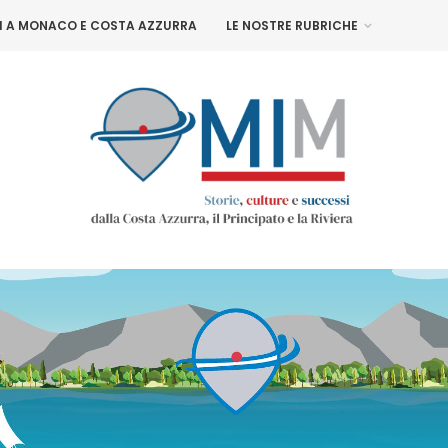
NI A MONACO E COSTA AZZURRA
LE NOSTRE RUBRICHE