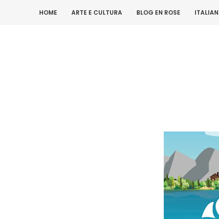
HOME
ARTE E CULTURA
BLOG EN ROSE
ITALIA