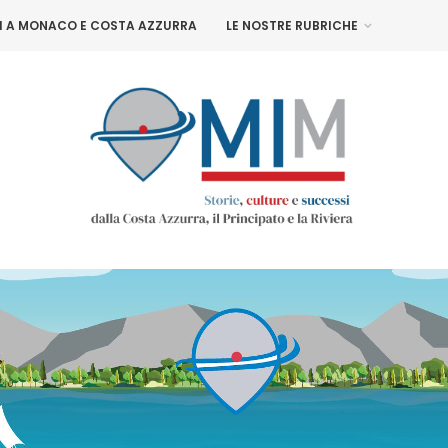
NI A MONACO E COSTA AZZURRA
LE NOSTRE RUBRICHE