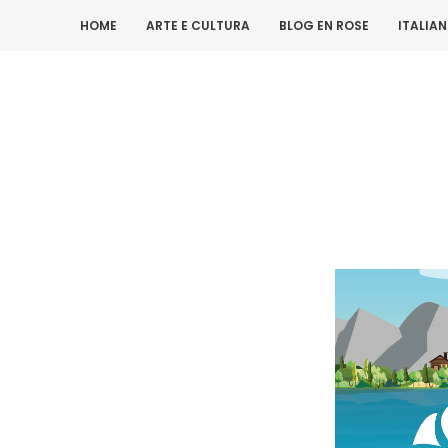
HOME
ARTE E CULTURA
BLOG EN ROSE
ITALIA