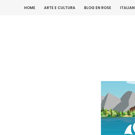
HOME
ARTE E CULTURA
BLOG EN ROSE
ITALIA