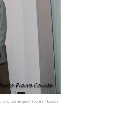
, conclusa nei giorni scorsi al l’Espace