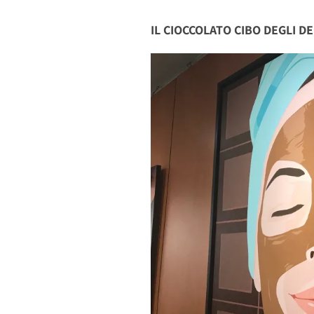
IL CIOCCOLATO CIBO DEGLI DE