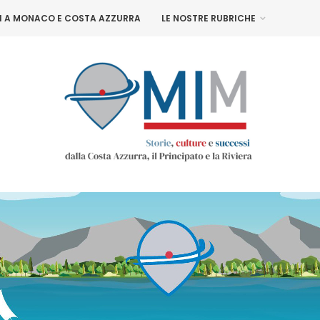
NI A MONACO E COSTA AZZURRA
LE NOSTRE RUBRICHE