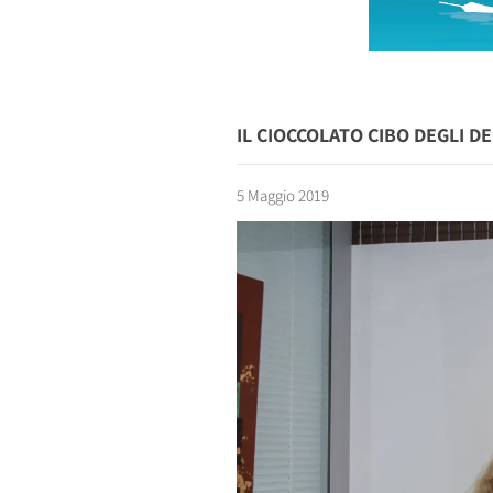
IL CIOCCOLATO CIBO DEGLI D
5 Maggio 2019