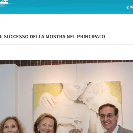
EI: SUCCESSO DELLA MOSTRA NEL PRINCIPATO