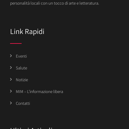
personalità locali con un tocco di arte e letteratura.
Link Rapidi
Eventi
Salute
Notizie
MIM – L’informazione libera
Contatti