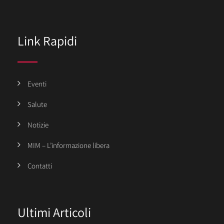
Link Rapidi
Eventi
Salute
Notizie
MIM – L’informazione libera
Contatti
Ultimi Articoli