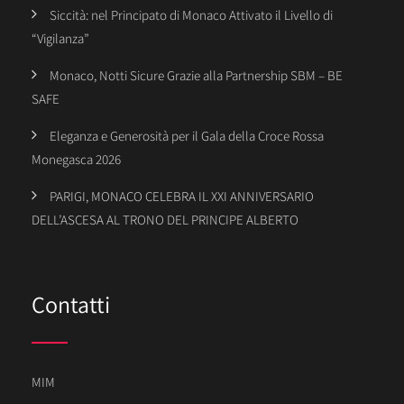
Siccità: nel Principato di Monaco Attivato il Livello di
“Vigilanza”
Monaco, Notti Sicure Grazie alla Partnership SBM – BE
SAFE
Eleganza e Generosità per il Gala della Croce Rossa
Monegasca 2026
PARIGI, MONACO CELEBRA IL XXI ANNIVERSARIO
DELL’ASCESA AL TRONO DEL PRINCIPE ALBERTO
Contatti
MIM