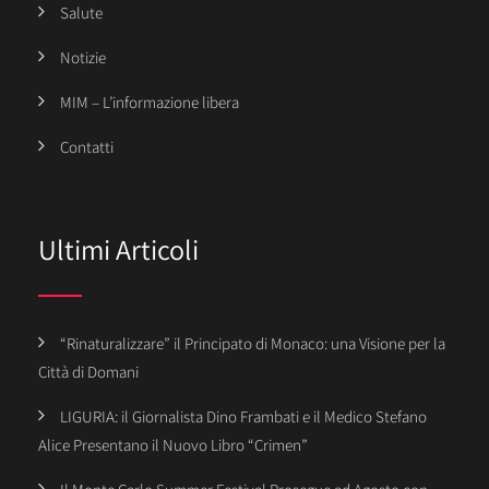
Salute
Notizie
MIM – L’informazione libera
Contatti
Ultimi Articoli
“Rinaturalizzare” il Principato di Monaco: una Visione per la
Città di Domani
LIGURIA: il Giornalista Dino Frambati e il Medico Stefano
Alice Presentano il Nuovo Libro “Crimen”