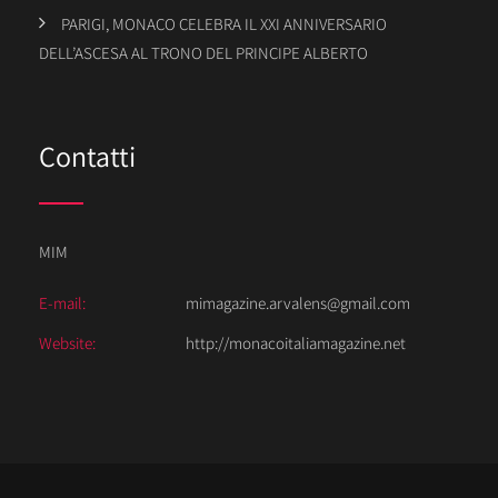
PARIGI, MONACO CELEBRA IL XXI ANNIVERSARIO
DELL’ASCESA AL TRONO DEL PRINCIPE ALBERTO
Contatti
MIM
E-mail:
mimagazine.arvalens@gmail.com
Website:
http://monacoitaliamagazine.net