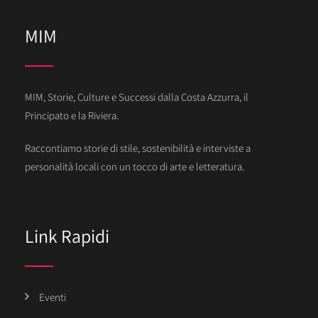
MIM
MIM, Storie, Culture e Successi dalla Costa Azzurra, il
Principato e la Riviera.
Raccontiamo storie di stile, sostenibilità e interviste a
personalità locali con un tocco di arte e letteratura.
Link Rapidi
Eventi