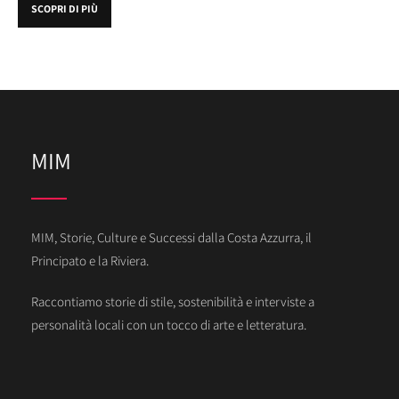
SCOPRI DI PIÙ
MIM
MIM, Storie, Culture e Successi dalla Costa Azzurra, il
Principato e la Riviera.
Raccontiamo storie di stile, sostenibilità e interviste a
personalità locali con un tocco di arte e letteratura.