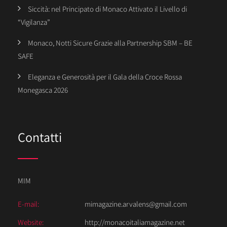
Siccità: nel Principato di Monaco Attivato il Livello di
“Vigilanza”
Monaco, Notti Sicure Grazie alla Partnership SBM – BE
SAFE
Eleganza e Generosità per il Gala della Croce Rossa
Monegasca 2026
Contatti
MIM
E-mail:
mimagazine.arvalens@gmail.com
Website:
http://monacoitaliamagazine.net