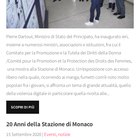
Pierre Dartout, Ministro di Stato del Principato, ha inaugurato ieri,
insieme a numerosi ministri, associazioni e istituzioni, fra cui il
Comitato per la Promozione e la Tutela dei Diritti della Donna
/Comité pour la Promotion et la Protection des Droits des Femmes,
una mostra alla Stazione di Monaco. Un'esposizione con accesso
libero nella quale, ricorrendo ai manga, fumetti com'è noto molto
popolari fra i giovani, si affronta un tema di grande attualità, quello
della violenza digitale in particolare quella rivolta alle...
SCOPRI DI PIÙ
20 Anni della Stazione di Monaco
15 Settembre 2020
|
Eventi
,
notizie