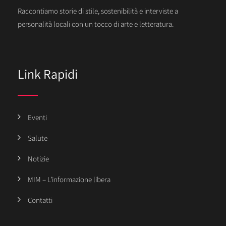
Raccontiamo storie di stile, sostenibilità e interviste a
personalità locali con un tocco di arte e letteratura.
Link Rapidi
Eventi
Salute
Notizie
MIM – L’informazione libera
Contatti