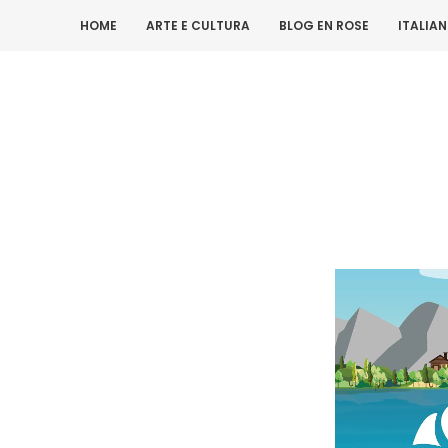
HOME
ARTE E CULTURA
BLOG EN ROSE
ITALIA