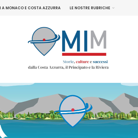
NI A MONACO E COSTA AZZURRA
LE NOSTRE RUBRICHE