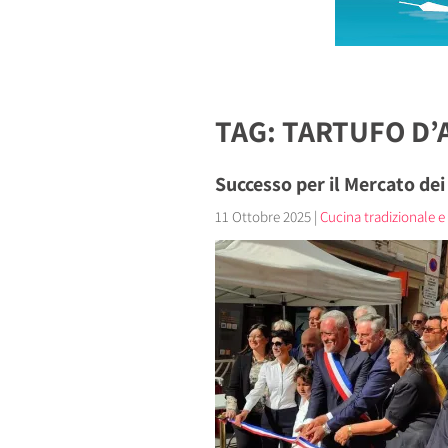
TAG: TARTUFO D’
Successo per il Mercato dei 
11 Ottobre 2025
|
Cucina tradizionale e 