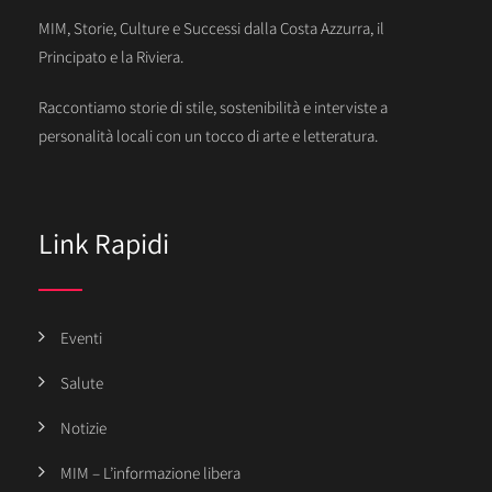
MIM, Storie, Culture e Successi dalla Costa Azzurra, il
Principato e la Riviera.
Raccontiamo storie di stile, sostenibilità e interviste a
personalità locali con un tocco di arte e letteratura.
Link Rapidi
Eventi
Salute
Notizie
MIM – L’informazione libera