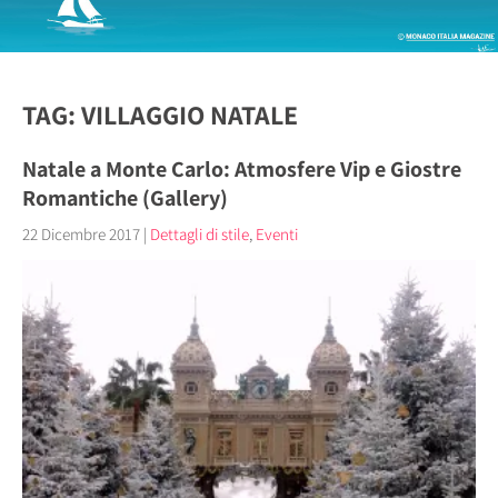
TAG: VILLAGGIO NATALE
Natale a Monte Carlo: Atmosfere Vip e Giostre
Romantiche (Gallery)
22 Dicembre 2017
|
Dettagli di stile
,
Eventi