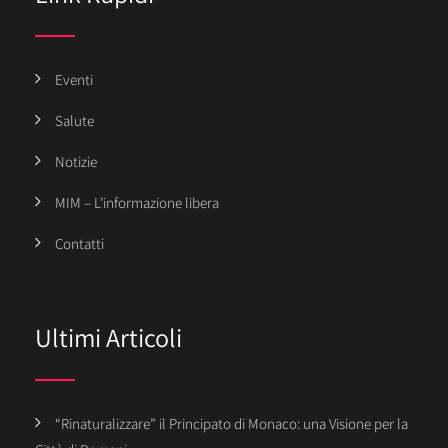
Eventi
Salute
Notizie
MIM – L’informazione libera
Contatti
Ultimi Articoli
“Rinaturalizzare” il Principato di Monaco: una Visione per la