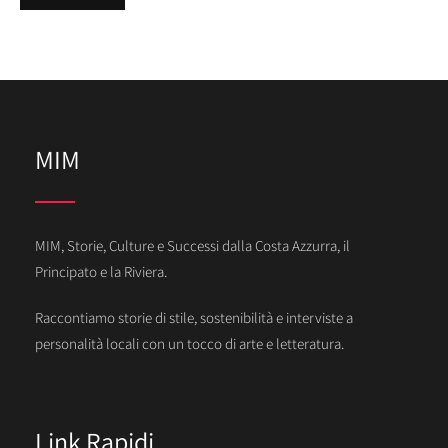
MIM
MIM, Storie, Culture e Successi dalla Costa Azzurra, il
Principato e la Riviera.
Raccontiamo storie di stile, sostenibilità e interviste a
personalità locali con un tocco di arte e letteratura.
Link Rapidi