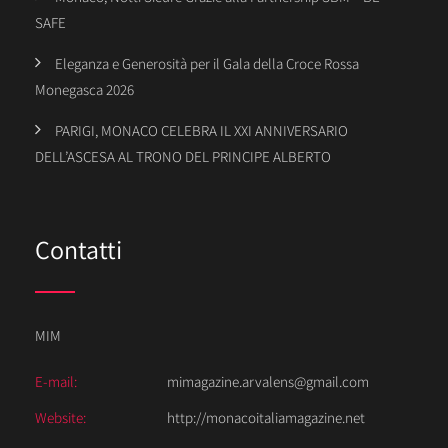
SAFE
Eleganza e Generosità per il Gala della Croce Rossa
Monegasca 2026
PARIGI, MONACO CELEBRA IL XXI ANNIVERSARIO
DELL’ASCESA AL TRONO DEL PRINCIPE ALBERTO
Contatti
MIM
E-mail:
mimagazine.arvalens@gmail.com
Website:
http://monacoitaliamagazine.net