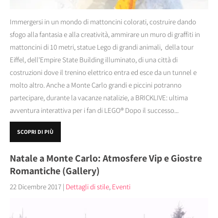
Immergersi in un mondo di mattoncini colorati, costruire dando
sfogo alla fantasia e alla creatività, ammirare un muro di graffiti in
mattoncini di 10 metri, statue Lego di grandi animali, della tour
Eiffel, dell'Empire State Building illuminato, di una città di
costruzioni dove il trenino elettrico entra ed esce da un tunnel e
molto altro. Anche a Monte Carlo grandi e piccini potranno
partecipare, durante la vacanze natalizie, a BRICKLIVE: ultima
avventura interattiva per i fan di LEGO® Dopo il successo...
SCOPRI DI PIÙ
Natale a Monte Carlo: Atmosfere Vip e Giostre
Romantiche (Gallery)
22 Dicembre 2017
|
Dettagli di stile
,
Eventi