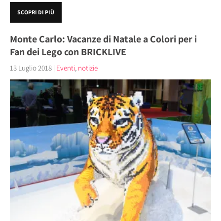
SCOPRI DI PIÙ
Monte Carlo: Vacanze di Natale a Colori per i
Fan dei Lego con BRICKLIVE
13 Luglio 2018
|
Eventi
,
notizie