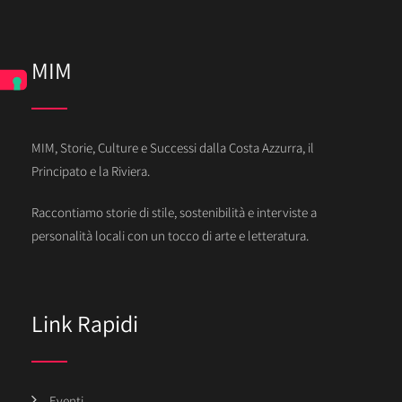
MIM
MIM, Storie, Culture e Successi dalla Costa Azzurra, il
Principato e la Riviera.
Raccontiamo storie di stile, sostenibilità e interviste a
personalità locali con un tocco di arte e letteratura.
Link Rapidi
Eventi