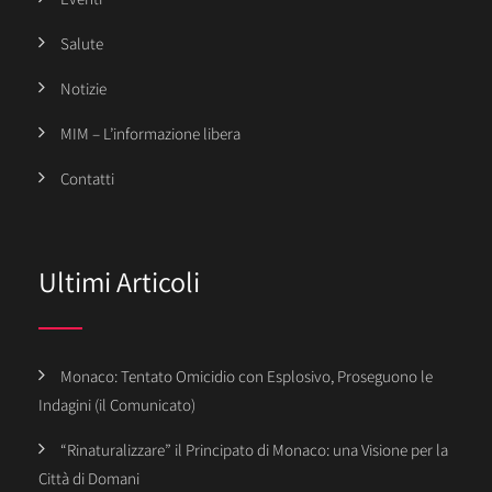
Salute
Notizie
MIM – L’informazione libera
Contatti
Ultimi Articoli
Monaco: Tentato Omicidio con Esplosivo, Proseguono le
Indagini (il Comunicato)
“Rinaturalizzare” il Principato di Monaco: una Visione per la
Città di Domani