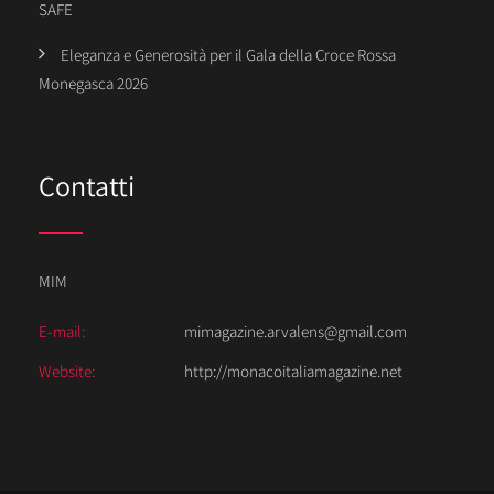
SAFE
Eleganza e Generosità per il Gala della Croce Rossa
Monegasca 2026
Contatti
MIM
E-mail:
mimagazine.arvalens@gmail.com
Website:
http://monacoitaliamagazine.net