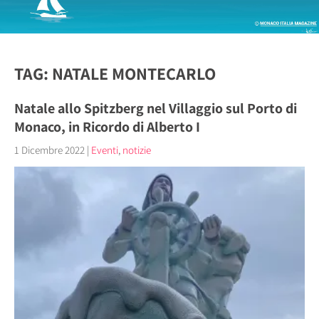
TAG: NATALE MONTECARLO
Natale allo Spitzberg nel Villaggio sul Porto di
Monaco, in Ricordo di Alberto I
1 Dicembre 2022
|
Eventi
,
notizie