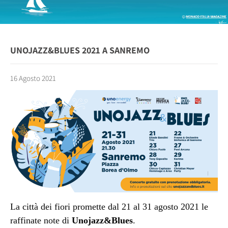
UNOJAZZ&BLUES 2021 A SANREMO
16 Agosto 2021
La città dei fiori promette dal 21 al 31 agosto 2021 le
raffinate note di
Unojazz&Blues
.