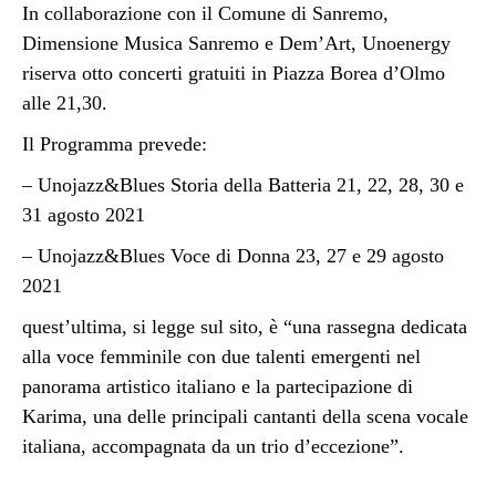
In collaborazione con il Comune di Sanremo,
Dimensione Musica Sanremo e Dem’Art, Unoenergy
riserva otto concerti gratuiti in Piazza Borea d’Olmo
alle 21,30.
Il Programma prevede:
– Unojazz&Blues Storia della Batteria 21, 22, 28, 30 e
31 agosto 2021
– Unojazz&Blues Voce di Donna 23, 27 e 29 agosto
2021
quest’ultima, si legge sul sito, è “u
na rassegna dedicata
alla voce femminile con due talenti emergenti nel
panorama artistico italiano e la partecipazione di
Karima, una delle principali cantanti della scena vocale
italiana, accompagnata da un trio d’eccezione”.