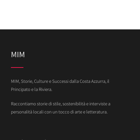
MIM
MIM, Storie, Culture e Successi dalla Costa Azzurra, il
Principato e la Riviera.
Raccontiamo storie di stile, sostenibilità e interviste a
personalità locali con un tocco di arte e letteratura.