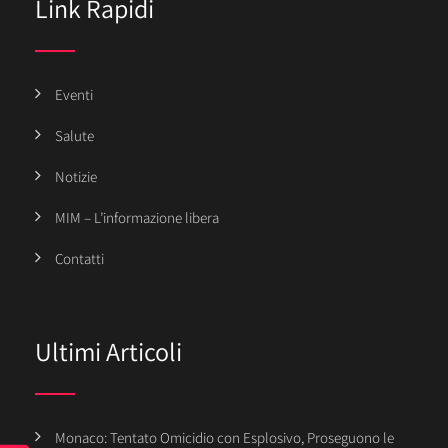
Link Rapidi
Eventi
Salute
Notizie
MIM – L’informazione libera
Contatti
Ultimi Articoli
Monaco: Tentato Omicidio con Esplosivo, Proseguono le