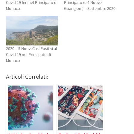
Covid-19 Ieri nel Principato di
Principato (e 4 Nuove
Monaco
Guarigioni) – Settembre 2020
2020 – 5 Nuovi Casi Positivi al
Covid-19 nel Principato di
Monaco
Articoli Correlati: