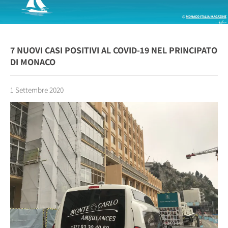
7 NUOVI CASI POSITIVI AL COVID-19 NEL PRINCIPATO
DI MONACO
1 Settembre 2020