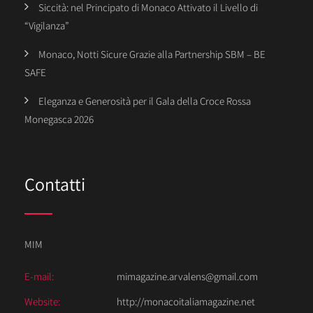
Siccità: nel Principato di Monaco Attivato il Livello di
“Vigilanza”
Monaco, Notti Sicure Grazie alla Partnership SBM – BE
SAFE
Eleganza e Generosità per il Gala della Croce Rossa
Monegasca 2026
Contatti
MIM
E-mail:
mimagazine.arvalens@gmail.com
Website:
http://monacoitaliamagazine.net