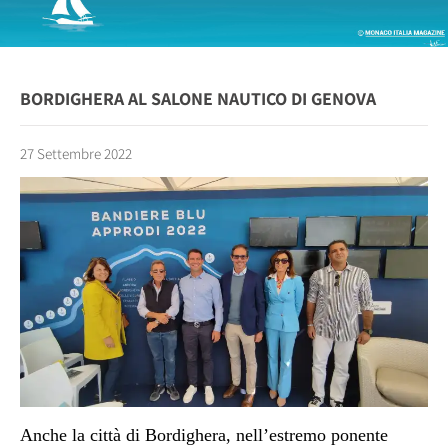
BORDIGHERA AL SALONE NAUTICO DI GENOVA
27 Settembre 2022
Anche la città di Bordighera, nell’estremo ponente