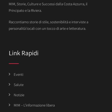
MIM, Storie, Culture e Successi dalla Costa Azzurra, il
Principato e la Riviera.
Raccontiamo storie di stile, sostenibilità e interviste a
personalità locali con un tocco di arte e letteratura.
Link Rapidi
Eventi
Salute
Notizie
MIM – L’informazione libera