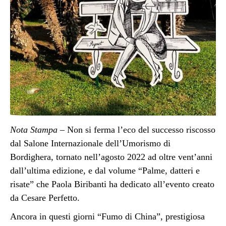
Nota Stampa
– Non si ferma l’eco del successo riscosso
dal Salone Internazionale dell’Umorismo di
Bordighera, tornato nell’agosto 2022 ad oltre vent’anni
dall’ultima edizione, e dal volume “Palme, datteri e
risate” che Paola Biribanti ha dedicato all’evento creato
da Cesare Perfetto.
Ancora in questi giorni “Fumo di China”, prestigiosa