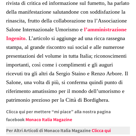
rivista di critica ed informazione sul fumetto, ha parlato
della manifestazione salutandone con soddisfazione la
rinascita, frutto della collaborazione tra l’Associazione
Salone Internazionale Umorismo e
l’amministrazione
Ingenito
. L’articolo si aggiunge ad una ricca rassegna
stampa, al grande riscontro sui social e alle numerose
presentazioni del volume in tutta Italia; riconoscimenti
importanti, così come i complimenti e gli auguri
ricevuti tra gli altri da Sergio Staino e Renzo Arbore. Il
Salone, una volta di più, si conferma quindi punto di
riferimento amatissimo per il mondo dell’umorismo e
patrimonio prezioso per la Città di Bordighera.
Clicca qui per mettere “mi piace” alla nostra pagina
facebook
Monaco Italia Magazine
Per Altri Articoli di Monaco Italia Magazine
Clicca qui