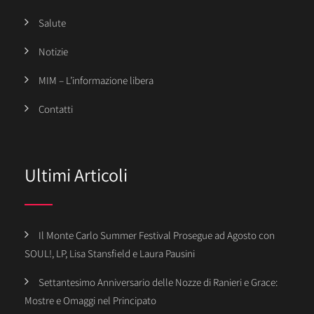
Salute
Notizie
MIM – L’informazione libera
Contatti
Ultimi Articoli
Il Monte Carlo Summer Festival Prosegue ad Agosto con
SOUL!, LP, Lisa Stansfield e Laura Pausini
Settantesimo Anniversario delle Nozze di Ranieri e Grace:
Mostre e Omaggi nel Principato