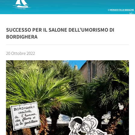
SUCCESSO PER IL SALONE DELL’UMORISMO DI
BORDIGHERA
20 Ottobre 2022