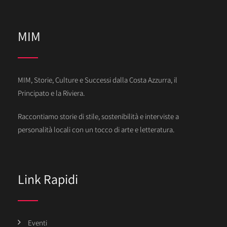
MIM
MIM, Storie, Culture e Successi dalla Costa Azzurra, il
Principato e la Riviera.
Raccontiamo storie di stile, sostenibilità e interviste a
personalità locali con un tocco di arte e letteratura.
Link Rapidi
Eventi