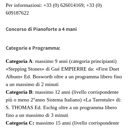
Per informazioni: +33 (0) 626014169; +33 (0)
609187622
Concorso di Pianoforte a 4 mani
Categorie e Programma:
Categoria A
: massimo 9 anni (categoria principianti)
«Stepping Stones» di Gué EMPIERRE da: «First Duet
Album» Ed. Bosworth oltre a un programma libero fino
a un massimo di 2 minuti
Categoria B
: massimo 12 anni (livello corrispondente
più o meno 2°anno Sistema Italiano) «La Tarentule» di:
S. THOMAS Ed. Eschig oltre a un programma libero
fino a un massimo di 3 minuti
Categoria C:
massimo 15 anni (livello corrispondente