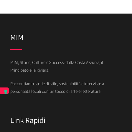
MIM
MIM, Storie, Culture e Successi dalla Costa Azzurra, il
Principato e la Riviera.
Raccontiamo storie di stile, sostenibilità e interviste a
personalità locali con un tocco di arte e letteratura.
Link Rapidi