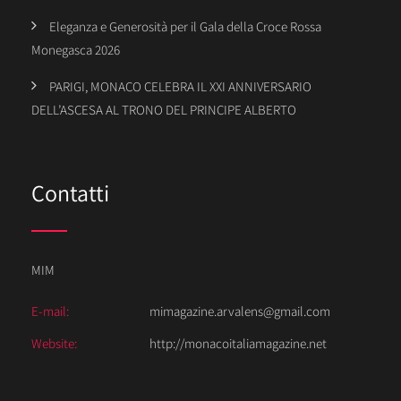
Eleganza e Generosità per il Gala della Croce Rossa
Monegasca 2026
PARIGI, MONACO CELEBRA IL XXI ANNIVERSARIO
DELL’ASCESA AL TRONO DEL PRINCIPE ALBERTO
Contatti
MIM
E-mail:
mimagazine.arvalens@gmail.com
Website:
http://monacoitaliamagazine.net