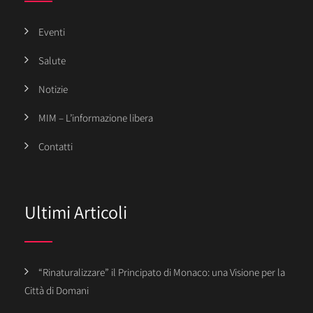
Eventi
Salute
Notizie
MIM – L’informazione libera
Contatti
Ultimi Articoli
“Rinaturalizzare” il Principato di Monaco: una Visione per la
Città di Domani