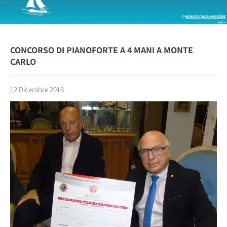
CONCORSO DI PIANOFORTE A 4 MANI A MONTE
CARLO
12 Dicembre 2018