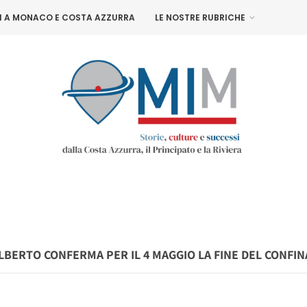
NI A MONACO E COSTA AZZURRA
LE NOSTRE RUBRICHE
ALBERTO CONFERMA PER IL 4 MAGGIO LA FINE DEL CONFI