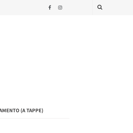
NAMENTO (A TAPPE)